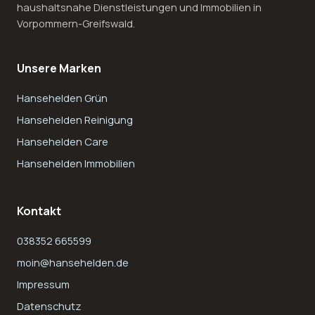
haushaltsnahe Dienstleistungen und Immobilien in
Vorpommern-Greifswald.
Unsere Marken
Hansehelden Grün
Hansehelden Reinigung
Hansehelden Care
Hansehelden Immobilien
Kontakt
038352 665599
moin@hansehelden.de
Impressum
Datenschutz