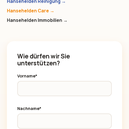
Hansehelden Reinigung →
Hansehelden Care →
Hansehelden Immobilien →
Wie dürfen wir Sie
unterstützen?
Vorname*
Nachname*