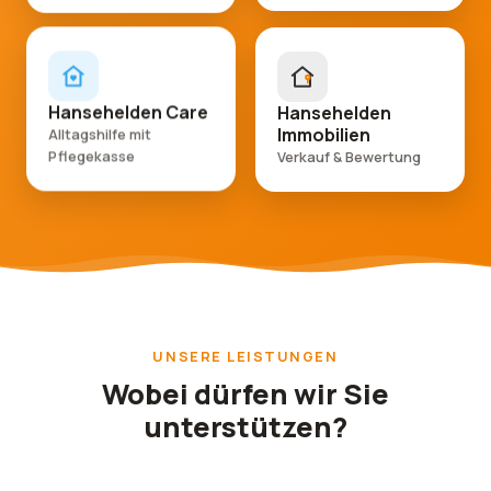
Hansehelden
Hansehelden Care
Immobilien
Alltagshilfe mit
Verkauf & Bewertung
Pflegekasse
UNSERE LEISTUNGEN
Wobei dürfen wir Sie
unterstützen?