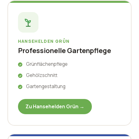
HANSEHELDEN GRÜN
Professionelle Gartenpflege
Grünflächenpflege
Gehölzschnitt
Gartengestaltung
Zu Hansehelden Grün →