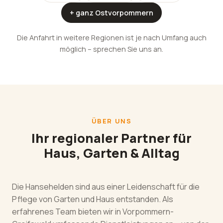
+ ganz Ostvorpommern
Die Anfahrt in weitere Regionen ist je nach Umfang auch
möglich – sprechen Sie uns an.
ÜBER UNS
Ihr regionaler Partner für
Haus, Garten & Alltag
Die Hansehelden sind aus einer Leidenschaft für die
Pflege von Garten und Haus entstanden. Als
erfahrenes Team bieten wir in Vorpommern-