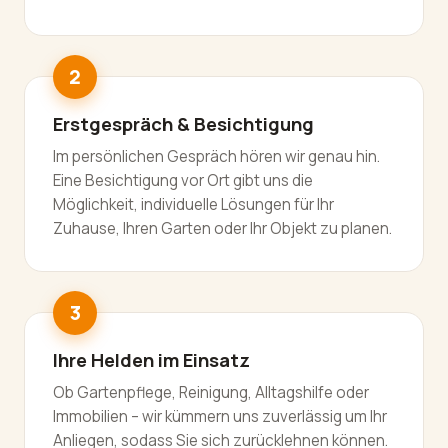
Erstgespräch & Besichtigung
Im persönlichen Gespräch hören wir genau hin.
Eine Besichtigung vor Ort gibt uns die
Möglichkeit, individuelle Lösungen für Ihr
Zuhause, Ihren Garten oder Ihr Objekt zu planen.
Ihre Helden im Einsatz
Ob Gartenpflege, Reinigung, Alltagshilfe oder
Immobilien – wir kümmern uns zuverlässig um Ihr
Anliegen, sodass Sie sich zurücklehnen können.