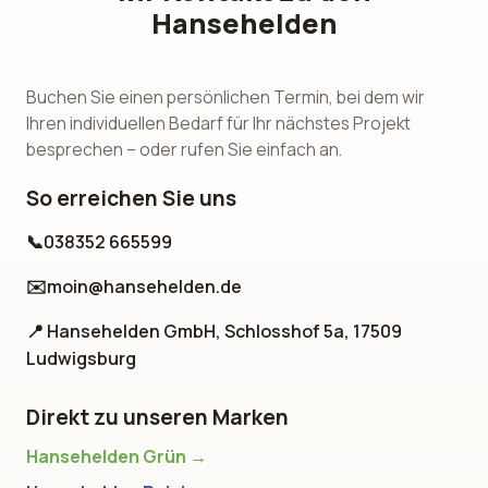
Hansehelden
Buchen Sie einen persönlichen Termin, bei dem wir
Ihren individuellen Bedarf für Ihr nächstes Projekt
besprechen – oder rufen Sie einfach an.
So erreichen Sie uns
📞
038352 665599
✉️
moin@hansehelden.de
📍 Hansehelden GmbH, Schlosshof 5a, 17509
Ludwigsburg
Direkt zu unseren Marken
Hansehelden Grün →