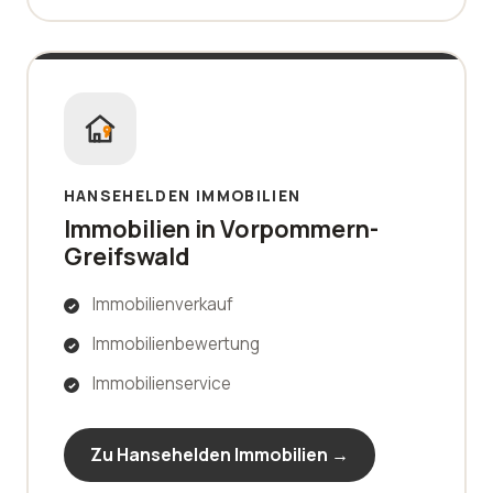
HANSEHELDEN IMMOBILIEN
Immobilien in Vorpommern-
Greifswald
Immobilienverkauf
Immobilienbewertung
Immobilienservice
Zu Hansehelden Immobilien →