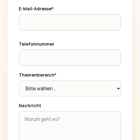
E-Mail-Adresse*
Telefonnummer
Themenbereich*
Nachricht