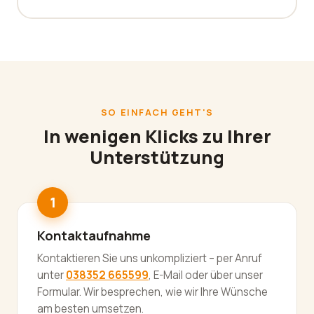
SO EINFACH GEHT'S
In wenigen Klicks zu Ihrer
Unterstützung
Kontaktaufnahme
Kontaktieren Sie uns unkompliziert – per Anruf
unter
038352 665599
, E-Mail oder über unser
Formular. Wir besprechen, wie wir Ihre Wünsche
am besten umsetzen.