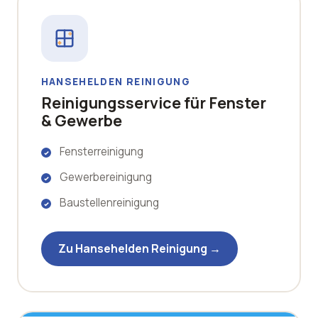
HANSEHELDEN REINIGUNG
Reinigungsservice für Fenster
& Gewerbe
Fensterreinigung
Gewerbereinigung
Baustellenreinigung
Zu Hansehelden Reinigung →